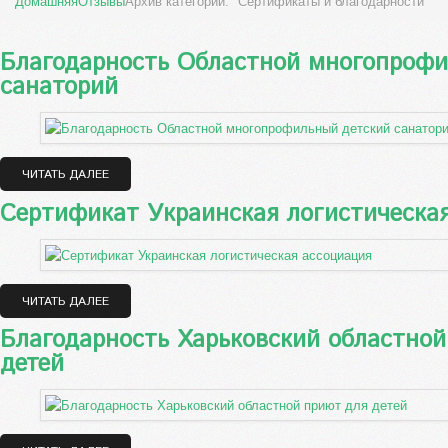
Домашняя
Отзывы
Архив категорий: "Сертификаты и благодарности"
Благодарность Областной многопрофи
санаторий
ЧИТАТЬ ДАЛЕЕ
Сертификат Украинская логистическа
ЧИТАТЬ ДАЛЕЕ
Благодарность Харьковский областной
детей