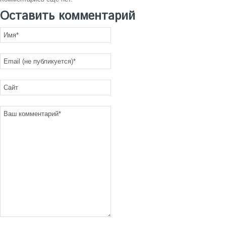
Оставить комментарий