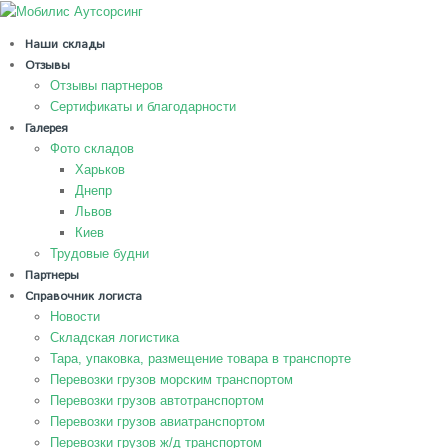
Наши склады
Отзывы
Отзывы партнеров
Сертификаты и благодарности
Галерея
Фото складов
Харьков
Днепр
Львов
Киев
Трудовые будни
Партнеры
Справочник логиста
Новости
Складская логистика
Тара, упаковка, размещение товара в транспорте
Перевозки грузов морским транспортом
Перевозки грузов автотранспортом
Перевозки грузов авиатранспортом
Перевозки грузов ж/д транспортом