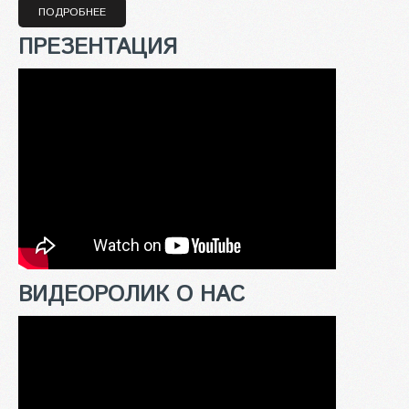
ПОДРОБНЕЕ
ПРЕЗЕНТАЦИЯ
ВИДЕОРОЛИК О НАС