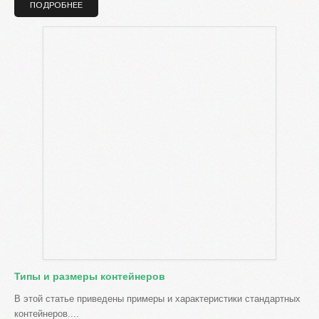
ПОДРОБНЕЕ
Типы и размеры контейнеров
В этой статье приведены примеры и характеристики стандартных
контейнеров....