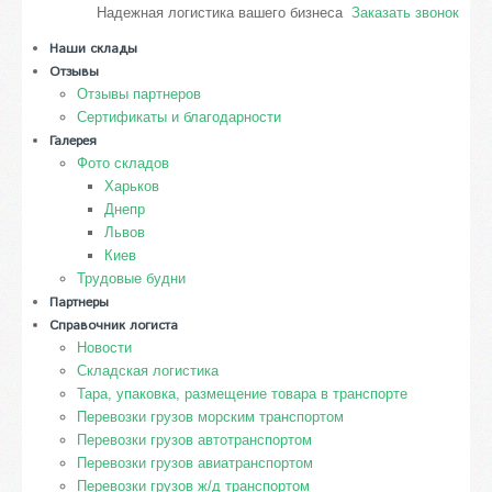
Надежная логистика вашего бизнеса
Заказать звонок
Наши склады
Отзывы
Отзывы партнеров
Сертификаты и благодарности
Галерея
Фото складов
Харьков
Днепр
Львов
Киев
Трудовые будни
Партнеры
Справочник логиста
Новости
Складская логистика
Тара, упаковка, размещение товара в транспорте
Перевозки грузов морским транспортом
Перевозки грузов автотранспортом
Перевозки грузов авиатранспортом
Перевозки грузов ж/д транспортом