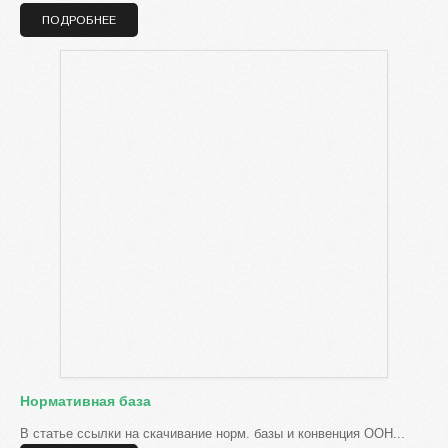
ПОДРОБНЕЕ
Нормативная база
В статье ссылки на скачивание норм. базы и конвенция ООН...