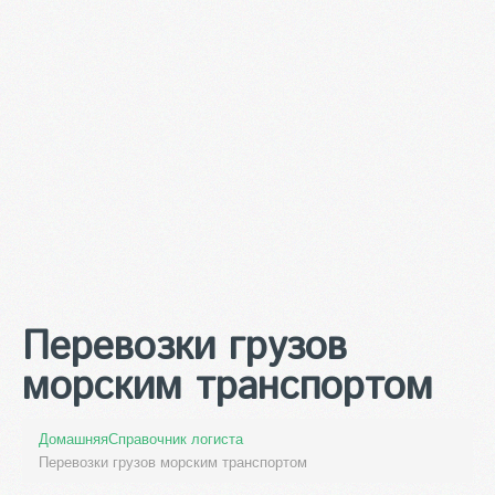
Перевозки грузов
морским транспортом
Домашняя
Справочник логиста
Перевозки грузов морским транспортом