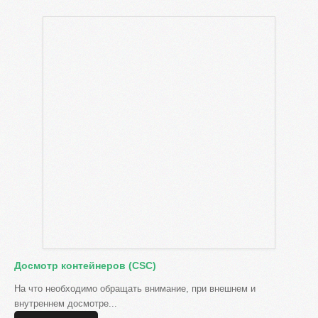
Досмотр контейнеров (CSC)
На что необходимо обращать внимание, при внешнем и
внутреннем досмотре...