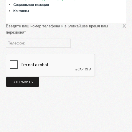
Социальная позиция
Контакты
X
Введите ваш номер телефонa и в ближайшее время вам
перезвонят